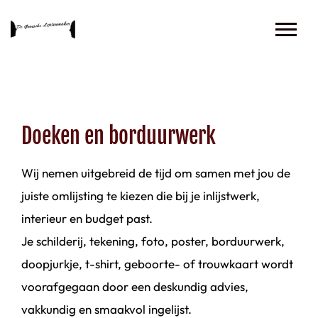
Doeken en borduurwerk
Wij nemen uitgebreid de tijd om samen met jou de
juiste omlijsting te kiezen die bij je inlijstwerk,
interieur en budget past.
Je schilderij, tekening, foto, poster, borduurwerk,
doopjurkje, t-shirt, geboorte- of trouwkaart wordt
voorafgegaan door een deskundig advies,
vakkundig en smaakvol ingelijst.