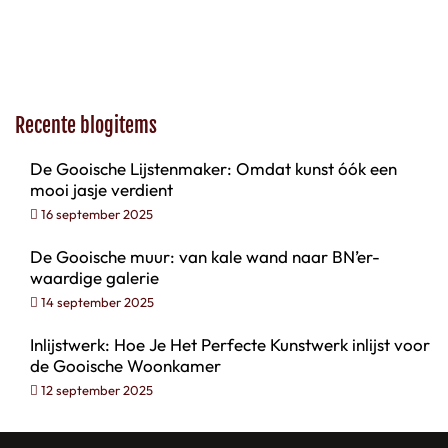
Recente blogitems
De Gooische Lijstenmaker: Omdat kunst óók een
mooi jasje verdient
16 september 2025
De Gooische muur: van kale wand naar BN’er-
waardige galerie
14 september 2025
Inlijstwerk: Hoe Je Het Perfecte Kunstwerk inlijst voor
de Gooische Woonkamer
12 september 2025