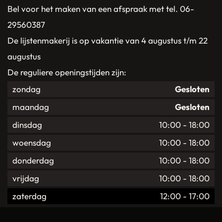
Bel voor het maken van een afspraak met tel. 06-
29560387
De lijstenmakerij is op vakantie van 4 augustus t/m 22
augustus
De reguliere openingstijden zijn:
zondag
Gesloten
maandag
Gesloten
dinsdag
10:00
-
18:00
woensdag
10:00
-
18:00
donderdag
10:00
-
18:00
vrijdag
10:00
-
18:00
zaterdag
12:00
-
17:00